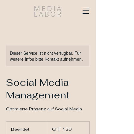
Dieser Service ist nicht verfügbar. Für
weitere Infos bitte Kontakt aufnehmen.
Social Media
Management
Optimierte Präsenz auf Social Media
120
Schweizer
Beendet
B
CHF 120
Franken