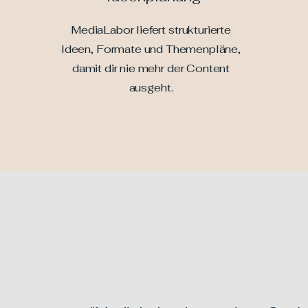
MediaLabor liefert strukturierte
Ideen, Formate und Themenpläne,
damit dir nie mehr der Content
ausgeht.