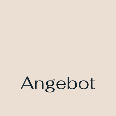
Angebot